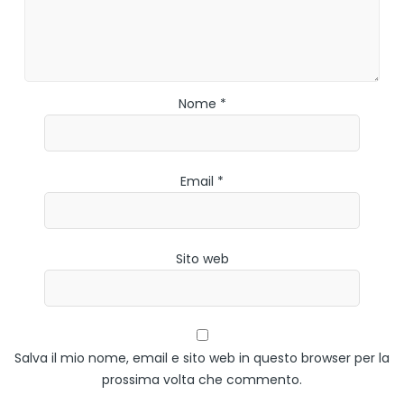
Nome *
Email *
Sito web
Salva il mio nome, email e sito web in questo browser per la
prossima volta che commento.