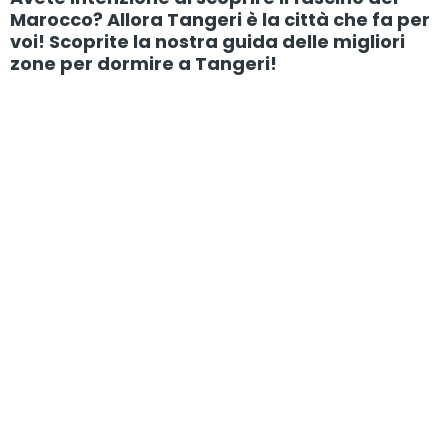
Marocco? Allora Tangeri è la città che fa per
voi! Scoprite la nostra guida delle migliori
zone per dormire a Tangeri!