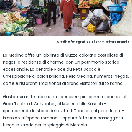
Credito fotografico:
Flickr – Robert Brands
La Medina offre un labirinto di viuzze colorate costellate di
negozi e residenze di charme, con un patrimonio storico
eccezionale. La centrale Place du Petit Socco è
un’esplosione di colori brillanti. Nella Medina, numerosi negozi,
caffè e ristoranti tradizionali attirano visitatori tutto l’anno.
Gustatevi un tè alla menta, per esempio, prima di andare al
Gran Teatro di Cervantes, al Museo della Kasbah –
ripercorrendo la storia della vita di Tangeri dal periodo pre-
islamico all’epoca romana – oppure fate una passeggiata
lungo la strada per la spiaggia di Mercala.