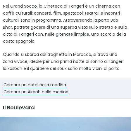
Nel Grand Socco, la Cineteca di Tangeri è un cinema con
caffè culturali: concerti, film, spettacoli teatrali e incontri
culturali sono in programma. Attraversando la porta Bab
Bhar, potrete godere di una superba vista sullo stretto e sulla
città di Tangeri con, nelle giornate limpide, uno scorcio della
costa spagnola.
Quando si sbarca dal traghetto in Marocco, si trova una
zona vivace, ideale per una prima notte di sonno a Tangeri:
la kasbah e il quartiere del souk sono molto vicini al porto.
Cercare un hotel nella medina
Cercare un Airbnb nella medina
Il Boulevard