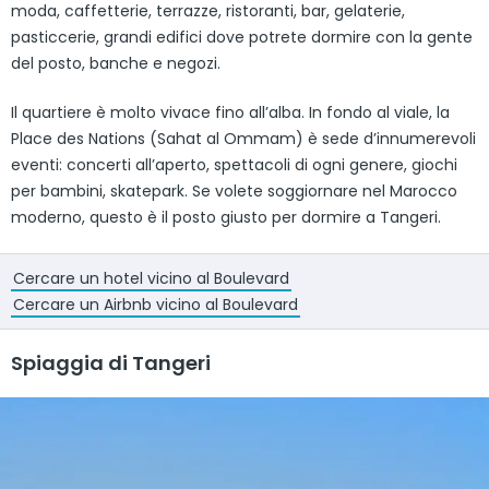
moda, caffetterie, terrazze, ristoranti, bar, gelaterie,
pasticcerie, grandi edifici dove potrete dormire con la gente
del posto, banche e negozi.
Il quartiere è molto vivace fino all’alba. In fondo al viale, la
Place des Nations (Sahat al Ommam) è sede d’innumerevoli
eventi: concerti all’aperto, spettacoli di ogni genere, giochi
per bambini, skatepark. Se volete soggiornare nel Marocco
moderno, questo è il posto giusto per dormire a Tangeri.
Cercare un hotel vicino al Boulevard
Cercare un Airbnb vicino al Boulevard
Spiaggia di Tangeri