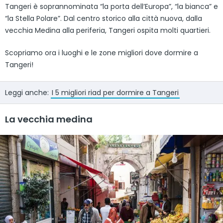
Tangeri è soprannominata “la porta dell’Europa”, “la bianca” e
“la Stella Polare”. Dal centro storico alla città nuova, dalla
vecchia Medina alla periferia, Tangeri ospita molti quartieri.
Scopriamo ora i luoghi e le zone migliori dove dormire a
Tangeri!
Leggi anche:
I 5 migliori riad per dormire a Tangeri
La vecchia medina