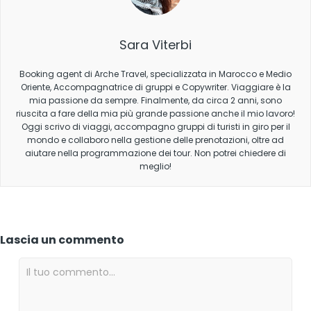
Sara Viterbi
Booking agent di Arche Travel, specializzata in Marocco e Medio
Oriente, Accompagnatrice di gruppi e Copywriter. Viaggiare è la
mia passione da sempre. Finalmente, da circa 2 anni, sono
riuscita a fare della mia più grande passione anche il mio lavoro!
Oggi scrivo di viaggi, accompagno gruppi di turisti in giro per il
mondo e collaboro nella gestione delle prenotazioni, oltre ad
aiutare nella programmazione dei tour. Non potrei chiedere di
meglio!
Lascia un commento