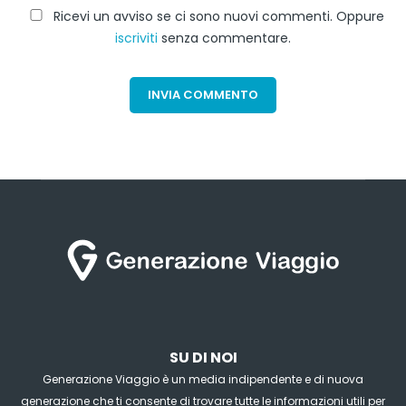
Ricevi un avviso se ci sono nuovi commenti. Oppure
iscriviti
senza commentare.
SU DI NOI
Generazione Viaggio è un media indipendente e di nuova
generazione che ti consente di trovare tutte le informazioni utili per