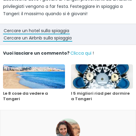
privilegiati vengono a far festa. Festeggiare in spiaggia a
Tangeri: il massimo quando si è giovani!
Cercare un hotel sulla spiaggia
Cercare un Airbnb sulla spiaggia
Vuoi lasciare un commento?
Clicca qui
!
Le 8 cose da vedere a
I 5 migliori riad per dormire
Tangeri
a Tangeri