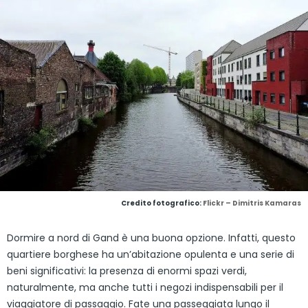
Credito fotografico:
Flickr – Dimitris Kamaras
Dormire a nord di Gand è una buona opzione. Infatti, questo
quartiere borghese ha un’abitazione opulenta e una serie di
beni significativi: la presenza di enormi spazi verdi,
naturalmente, ma anche tutti i negozi indispensabili per il
viaggiatore di passaggio. Fate una passeggiata lungo il