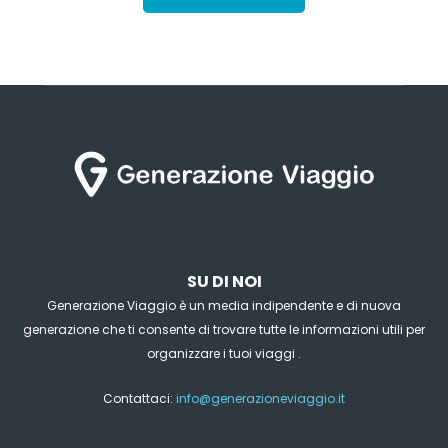
SU DI NOI
Generazione Viaggio è un media indipendente e di nuova
generazione che ti consente di trovare tutte le informazioni utili per
organizzare i tuoi viaggi .
Contattaci:
info@generazioneviaggio.it