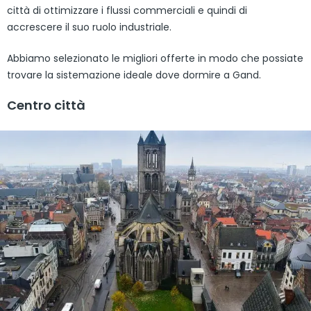
città di ottimizzare i flussi commerciali e quindi di
accrescere il suo ruolo industriale.
Abbiamo selezionato le migliori offerte in modo che possiate
trovare la sistemazione ideale dove dormire a Gand.
Centro città