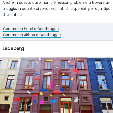
Anche in questo caso, non c’è nessun problema a trovare un
alloggio, in quanto ci sono molti affitti disponibili per ogni tipo
di clientela.
Cercare un hotel a Gentbrugge
Cercare un Airbnb a Gentbrugge
Ledeberg