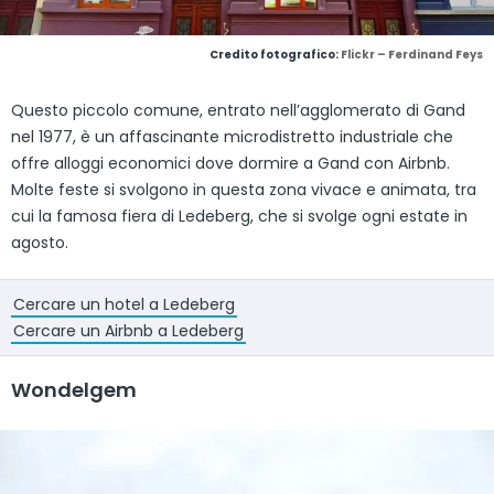
Credito fotografico:
Flickr – Ferdinand Feys
Questo piccolo comune, entrato nell’agglomerato di Gand
nel 1977, è un affascinante microdistretto industriale che
offre alloggi economici dove dormire a Gand con Airbnb.
Molte feste si svolgono in questa zona vivace e animata, tra
cui la famosa fiera di Ledeberg, che si svolge ogni estate in
agosto.
Cercare un hotel a Ledeberg
Cercare un Airbnb a Ledeberg
Wondelgem