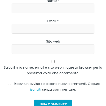
Nome *
Email *
Sito web
Salva il mio nome, email e sito web in questo browser per la
prossima volta che commento.
Ricevi un avviso se ci sono nuovi commenti. Oppure
iscriviti
senza commentare.