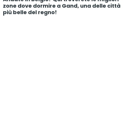
zone dove dormire a Gand, una delle città
più belle del regno!