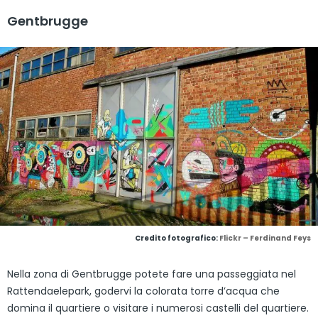
Gentbrugge
Credito fotografico:
Flickr – Ferdinand Feys
Nella zona di Gentbrugge potete fare una passeggiata nel
Rattendaelepark, godervi la colorata torre d’acqua che
domina il quartiere o visitare i numerosi castelli del quartiere.