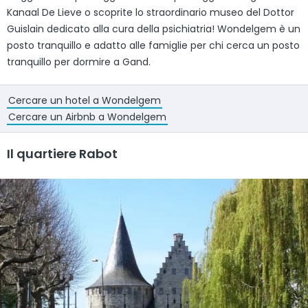
Kanaal De Lieve o scoprite lo straordinario museo del Dottor
Guislain dedicato alla cura della psichiatria! Wondelgem è un
posto tranquillo e adatto alle famiglie per chi cerca un posto
tranquillo per dormire a Gand.
Cercare un hotel a Wondelgem
Cercare un Airbnb a Wondelgem
Il quartiere Rabot