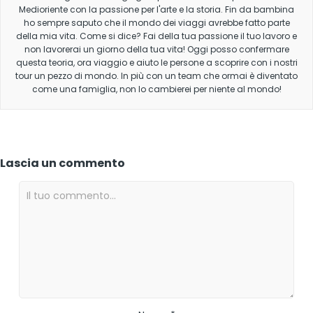
Medioriente con la passione per l'arte e la storia. Fin da bambina
ho sempre saputo che il mondo dei viaggi avrebbe fatto parte
della mia vita. Come si dice? Fai della tua passione il tuo lavoro e
non lavorerai un giorno della tua vita! Oggi posso confermare
questa teoria, ora viaggio e aiuto le persone a scoprire con i nostri
tour un pezzo di mondo. In più con un team che ormai è diventato
come una famiglia, non lo cambierei per niente al mondo!
Lascia un commento