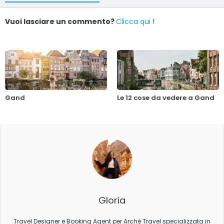
Vuoi lasciare un commento?
Clicca qui
!
Gand
Le 12 cose da vedere a Gand
Gloria
Travel Designer e Booking Agent per Archè Travel specializzata in