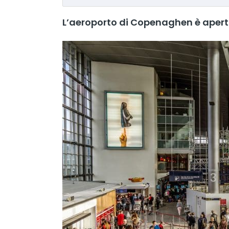
L’aeroporto di Copenaghen è apert