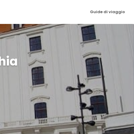
Guide di viaggio
hia