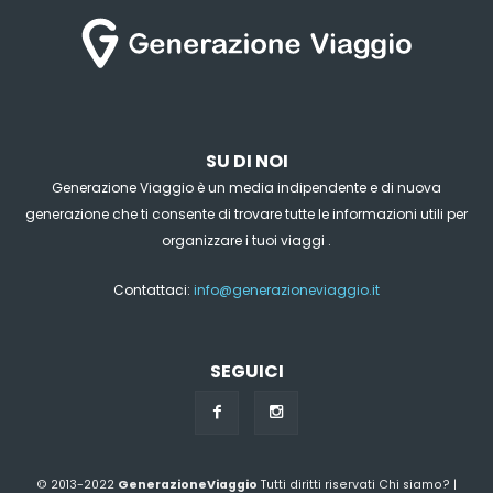
SU DI NOI
Generazione Viaggio è un media indipendente e di nuova
generazione che ti consente di trovare tutte le informazioni utili per
organizzare i tuoi viaggi .
Contattaci:
info@generazioneviaggio.it
SEGUICI
© 2013-2022
GenerazioneViaggio
Tutti diritti riservati
Chi siamo?
|