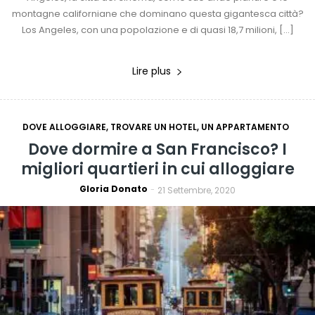
montagne californiane che dominano questa gigantesca città?
Los Angeles, con una popolazione e di quasi 18,7 milioni, […]
Lire plus
DOVE ALLOGGIARE, TROVARE UN HOTEL, UN APPARTAMENTO
Dove dormire a San Francisco? I
migliori quartieri in cui alloggiare
Gloria Donato
-
21 Settembre, 2020