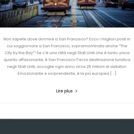
Non sapete dove dormire a San Francisco? Ecco i migliori posti in
cui soggiornare a San Francisco, soprannominata anche “The
City by the Bay”! Se c’è una città negli Stati Uniti che è tanto unica
quanto affascinante, è San Francisco!Terza destinazione turistica
negli Stati Uniti, accoglie ogni anno circa 25 milioni di visitatori.
Emozionante e sorprendente, è la più europea […]
Lire plus