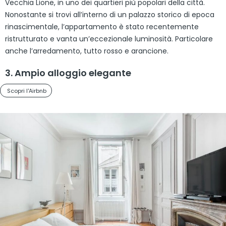
Vecchia Lione, in uno dei quartieri più popolari della città.
Nonostante si trovi all’interno di un palazzo storico di epoca
rinascimentale, l’appartamento è stato recentemente
ristrutturato e vanta un’eccezionale luminosità. Particolare
anche l’arredamento, tutto rosso e arancione.
3. Ampio alloggio elegante
Scopri l'Airbnb