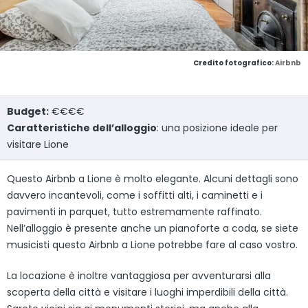
Credito fotografico:
Airbnb
Budget:
€€€€
Caratteristiche dell’alloggio
: una posizione ideale per
visitare Lione
Questo Airbnb a Lione è molto elegante. Alcuni dettagli sono
davvero incantevoli, come i soffitti alti, i caminetti e i
pavimenti in parquet, tutto estremamente raffinato.
Nell’alloggio è presente anche un pianoforte a coda, se siete
musicisti questo Airbnb a Lione potrebbe fare al caso vostro.
La locazione è inoltre vantaggiosa per avventurarsi alla
scoperta della città e visitare i luoghi imperdibili della città.