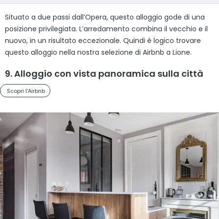
Situato a due passi dall’Opera, questo alloggio gode di una
posizione privilegiata. L’arredamento combina il vecchio e il
nuovo, in un risultato eccezionale. Quindi è logico trovare
questo alloggio nella nostra selezione di Airbnb a Lione.
9. Alloggio con vista panoramica sulla città
Scopri l'Airbnb