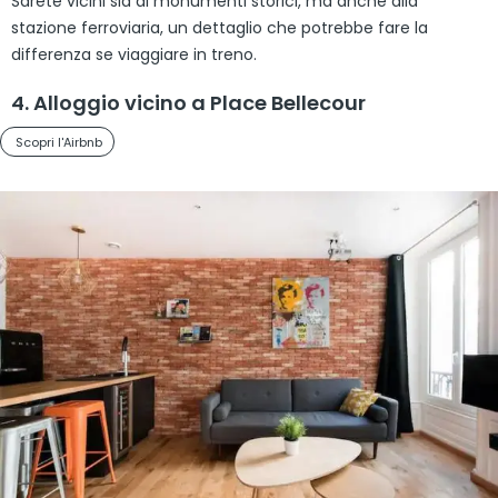
Sarete vicini sia ai monumenti storici, ma anche alla
stazione ferroviaria, un dettaglio che potrebbe fare la
differenza se viaggiare in treno.
4. Alloggio vicino a Place Bellecour
Scopri l'Airbnb