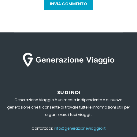
SU DI NOI
Generazione Viaggio è un media indipendente e di nuova
generazione che ti consente di trovare tutte le informazioni utili per
organizzare i tuoi viaggi .
Contattaci:
info@generazioneviaggio.it