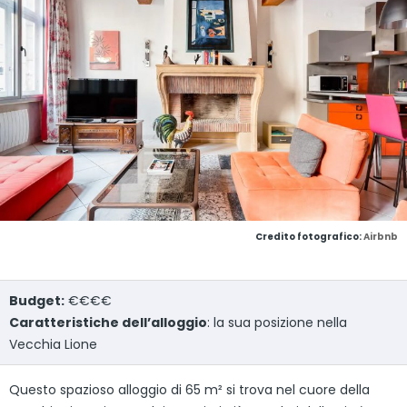
Credito fotografico:
Airbnb
Budget:
€€€€
Caratteristiche dell’alloggio
: la sua posizione nella
Vecchia Lione
Questo spazioso alloggio di 65 m² si trova nel cuore della