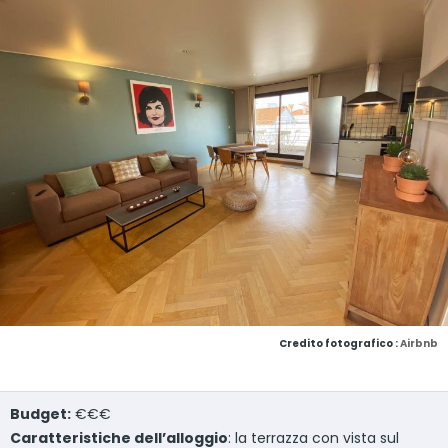
Credito fotografico :
Airbnb
Budget:
€€€
Caratteristiche dell’alloggio
: la terrazza con vista sul