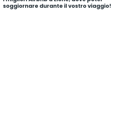
soggiornare durante il vostro viaggio!