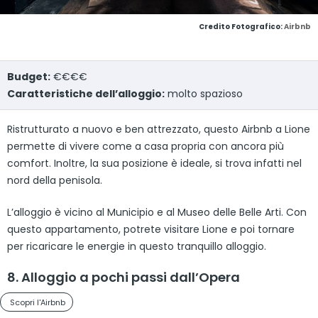
Credito Fotografico:
Airbnb
Budget:
€€€€
Caratteristiche dell’alloggio:
molto spazioso
Ristrutturato a nuovo e ben attrezzato, questo Airbnb a Lione
permette di vivere come a casa propria con ancora più
comfort. Inoltre, la sua posizione è ideale, si trova infatti nel
nord della penisola.
L’alloggio è vicino al Municipio e al Museo delle Belle Arti. Con
questo appartamento, potrete visitare Lione e poi tornare
per ricaricare le energie in questo tranquillo alloggio.
8. Alloggio a pochi passi dall’Opera
Scopri l'Airbnb