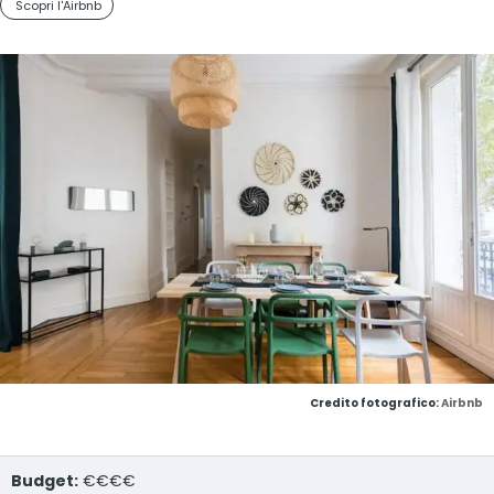
Scopri l'Airbnb
Credito fotografico:
Airbnb
Budget:
€€€€