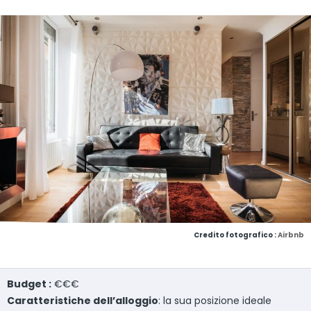
Credito fotografico :
Airbnb
Budget :
€€€
Caratteristiche dell’alloggio
: la sua posizione ideale