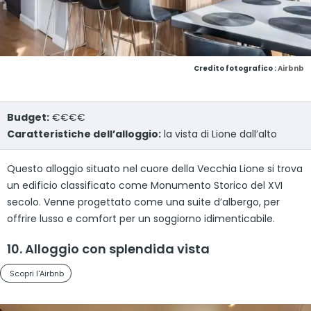
Credito fotografico :
Airbnb
Budget:
€€€€
Caratteristiche dell’alloggio:
la vista di Lione dall’alto
Questo alloggio situato nel cuore della Vecchia Lione si trova
un edificio classificato come Monumento Storico del XVI
secolo. Venne progettato come una suite d’albergo, per
offrire lusso e comfort per un soggiorno idimenticabile.
10. Alloggio con splendida vista
Scopri l'Airbnb