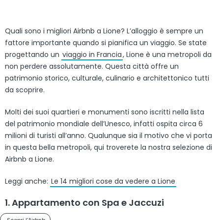
Quali sono i migliori Airbnb a Lione? L’alloggio è sempre un
fattore importante quando si pianifica un viaggio. Se state
progettando un
viaggio in Francia
, Lione è una metropoli da
non perdere assolutamente. Questa città offre un
patrimonio storico, culturale, culinario e architettonico tutti
da scoprire.
Molti dei suoi quartieri e monumenti sono iscritti nella lista
del patrimonio mondiale dell’Unesco, infatti ospita circa 6
milioni di turisti all’anno. Qualunque sia il motivo che vi porta
in questa bella metropoli, qui troverete la nostra selezione di
Airbnb a Lione.
Leggi anche:
Le 14 migliori cose da vedere a Lione
1. Appartamento con Spa e Jaccuzi