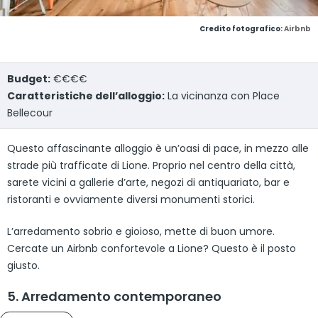
Credito fotografico:
Airbnb
Budget:
€€€€
Caratteristiche dell’alloggio:
La vicinanza con Place
Bellecour
Questo affascinante alloggio è un’oasi di pace, in mezzo alle
strade più trafficate di Lione. Proprio nel centro della città,
sarete vicini a gallerie d’arte, negozi di antiquariato, bar e
ristoranti e ovviamente diversi monumenti storici.
L’arredamento sobrio e gioioso, mette di buon umore.
Cercate un Airbnb confortevole a Lione? Questo è il posto
giusto.
5. Arredamento contemporaneo