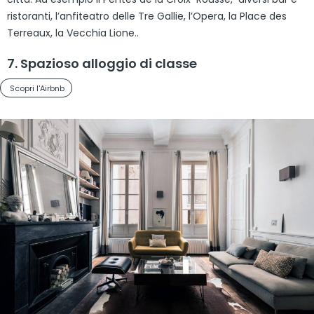
ristoranti, l’anfiteatro delle Tre Gallie, l’Opera, la Place des
Terreaux, la Vecchia Lione..
7. Spazioso alloggio di classe
Scopri l'Airbnb