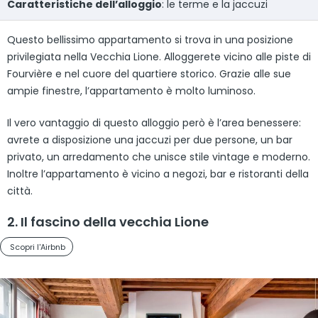
Caratteristiche dell’alloggio
: le terme e la jaccuzi
Questo bellissimo appartamento si trova in una posizione
privilegiata nella Vecchia Lione. Alloggerete vicino alle piste di
Fourvière e nel cuore del quartiere storico. Grazie alle sue
ampie finestre, l’appartamento è molto luminoso.
Il vero vantaggio di questo alloggio però è l’area benessere:
avrete a disposizione una jaccuzi per due persone, un bar
privato, un arredamento che unisce stile vintage e moderno.
Inoltre l’appartamento è vicino a negozi, bar e ristoranti della
città.
2. Il fascino della vecchia Lione
Scopri l'Airbnb