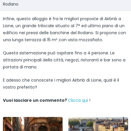
Rodano
Infine, questo alloggio è fra le migliori proposte di Airbnb a
Lione, un grande trilocale situato al 7° ed ultimo piano di un
edificio nei pressi delle banchine del Rodano. Si propone con
una lunga terrazza di 15 m² con vista mozzafiato.
Questa sistemazione può ospitare fino a 4 persone. Le
attrazioni principali della città, negozi, ristoranti e bar sono a
portata di mano.
E adesso che conoscete i migliori Airbnb di Lione, qual è il
vostro preferito?
Vuoi lasciare un commento?
Clicca qui
!