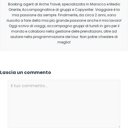
Booking agent di Arche Travel, specializzata in Marocco e Medio
Oriente, Accompagnatrice di gruppi e Copywriter. Viaggiare è la
mia passione da sempre. Finalmente, da circa 2 anni, sono
riuscita a fare della mia più grande passione anche il mio lavoro!
Oggi scrivo di viaggi, accompagno gruppi di turisti in giro per il
mondo e collaboro nella gestione delle prenotazioni, oltre ad
aiutare nella programmazione dei tour. Non potrei chiedere di
meglio!
Lascia un commento