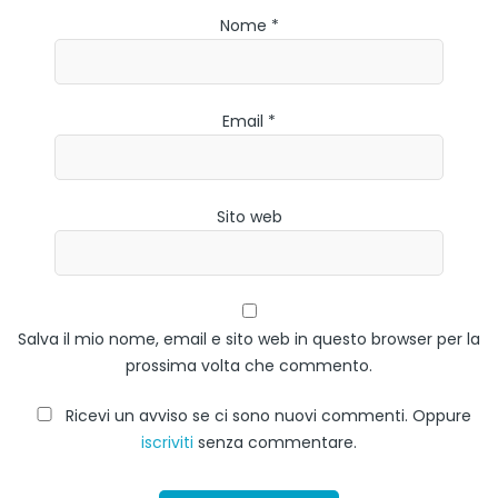
Nome *
Email *
Sito web
Salva il mio nome, email e sito web in questo browser per la
prossima volta che commento.
Ricevi un avviso se ci sono nuovi commenti. Oppure
iscriviti
senza commentare.