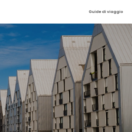
Guide di viaggio