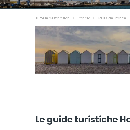
Tutte le destinazioni
>
Francia
>
Hauts de France
Le guide turistiche H