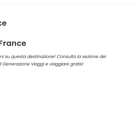
ce
 France
ni su questa destinazione! Consulta la sezione dei
di Generazione Viaggi e viaggiare gratis!