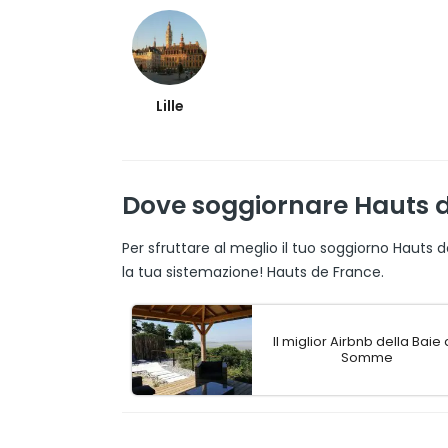
Lille
Dove soggiornare Hauts de
Per sfruttare al meglio il tuo soggiorno Hauts 
la tua sistemazione! Hauts de France.
Il miglior Airbnb della Baie
Somme