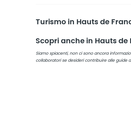
Turismo in Hauts de Fran
Scopri anche in Hauts de
Siamo spiacenti, non ci sono ancora informazio
collaboratori se desideri contribuire alle guide 