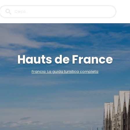
Hauts de France
Francia: La guida turistica completa