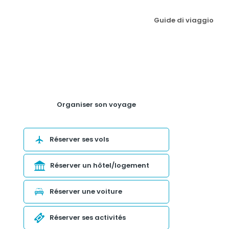
Guide di viaggio
Organiser son voyage
Réserver ses vols
Réserver un hôtel/logement
Réserver une voiture
Réserver ses activités