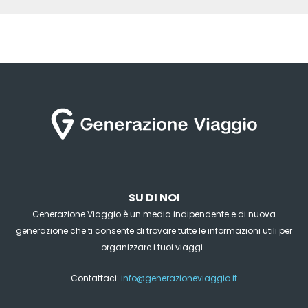
SU DI NOI
Generazione Viaggio è un media indipendente e di nuova
generazione che ti consente di trovare tutte le informazioni utili per
organizzare i tuoi viaggi .
Contattaci:
info@generazioneviaggio.it