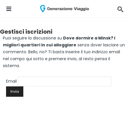
Gestisci iscrizioni
Puoi seguire la discussione su
Dove dormire a Minsk? I
migliori quartieri in cui alloggiare
senza dover lasciare un
commento. Bello, no? Ti basta inserire il tuo indirizzo email
nel campo qui sotto e premere invio, al resto pensa il
sistema.
Email