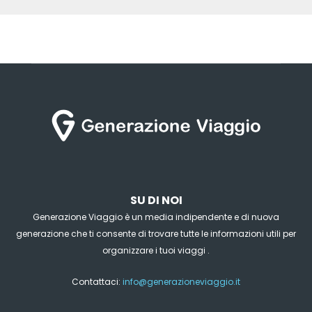
SU DI NOI
Generazione Viaggio è un media indipendente e di nuova
generazione che ti consente di trovare tutte le informazioni utili per
organizzare i tuoi viaggi .
Contattaci:
info@generazioneviaggio.it