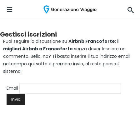
Gestisci iscrizioni
Puoi seguire la discussione su
Airbnb Francoforte: i
migliori Airbnb a Francoforte
senza dover lasciare un
commento. Bello, no? Ti basta inserire il tuo indirizzo email
nel campo qui sotto e premere invio, al resto pensa il
sistema.
Email