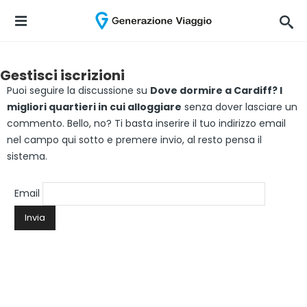
Gestisci iscrizioni
Puoi seguire la discussione su
Dove dormire a Cardiff? I
migliori quartieri in cui alloggiare
senza dover lasciare un
commento. Bello, no? Ti basta inserire il tuo indirizzo email
nel campo qui sotto e premere invio, al resto pensa il
sistema.
Email