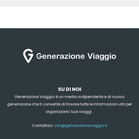
SU DI NOI
Generazione Viaggio è un media indipendente e di nuova
generazione che ti consente di trovare tutte le informazioni utili per
organizzare i tuoi viaggi .
Contattaci:
info@generazioneviaggio.it