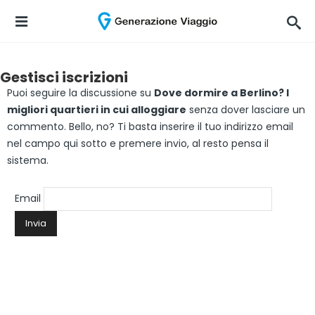
Gestisci iscrizioni
Puoi seguire la discussione su
Dove dormire a Berlino? I
migliori quartieri in cui alloggiare
senza dover lasciare un
commento. Bello, no? Ti basta inserire il tuo indirizzo email
nel campo qui sotto e premere invio, al resto pensa il
sistema.
Email