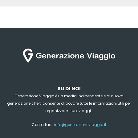
SU DI NOI
Generazione Viaggio è un media indipendente e di nuova
generazione che ti consente di trovare tutte le informazioni utili per
organizzare i tuoi viaggi .
Contattaci:
info@generazioneviaggio.it