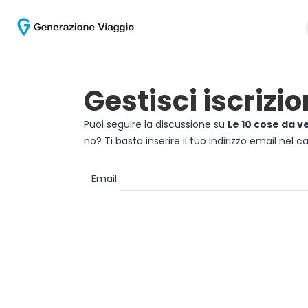
Gestisci iscrizio
Puoi seguire la discussione su
Le 10 cose da 
no? Ti basta inserire il tuo indirizzo email nel
Email