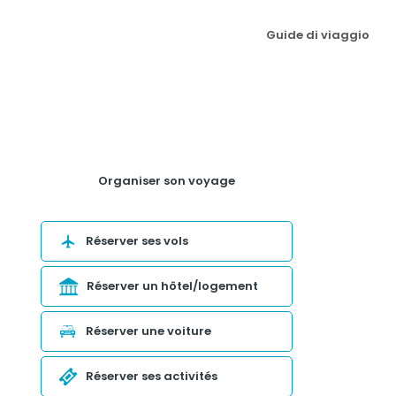
Guide di viaggio
Organiser son voyage
Réserver ses vols
Réserver un hôtel/logement
Réserver une voiture
Réserver ses activités