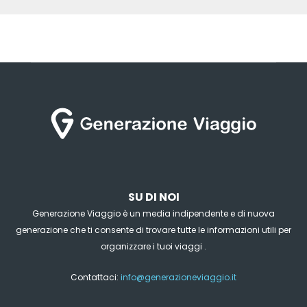
SU DI NOI
Generazione Viaggio è un media indipendente e di nuova
generazione che ti consente di trovare tutte le informazioni utili per
organizzare i tuoi viaggi .
Contattaci:
info@generazioneviaggio.it