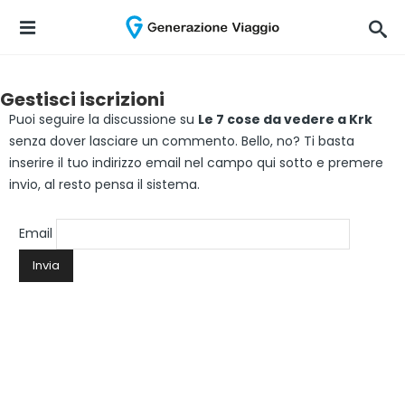
Gestisci iscrizioni
Puoi seguire la discussione su
Le 7 cose da vedere a Krk
senza dover lasciare un commento. Bello, no? Ti basta
inserire il tuo indirizzo email nel campo qui sotto e premere
invio, al resto pensa il sistema.
Email