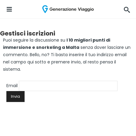
Gestisci iscrizioni
Puoi seguire la discussione su
I 10 migliori punti di
immersione e snorkeling a Malta
senza dover lasciare un
commento. Bello, no? Ti basta inserire il tuo indirizzo email
nel campo qui sotto e premere invio, al resto pensa il
sistema.
Email