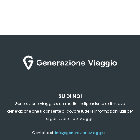
SU DI NOI
Generazione Viaggio è un media indipendente e di nuova
generazione che ti consente di trovare tutte le informazioni utili per
organizzare i tuoi viaggi .
Contattaci:
info@generazioneviaggio.it