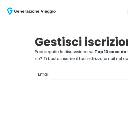
Gestisci iscrizio
Puoi seguire la discussione su
Top 10 cose da
no? Ti basta inserire il tuo indirizzo email nel
Email