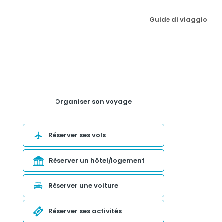
Guide di viaggio
Organiser son voyage
Réserver ses vols
Réserver un hôtel/logement
Réserver une voiture
Réserver ses activités