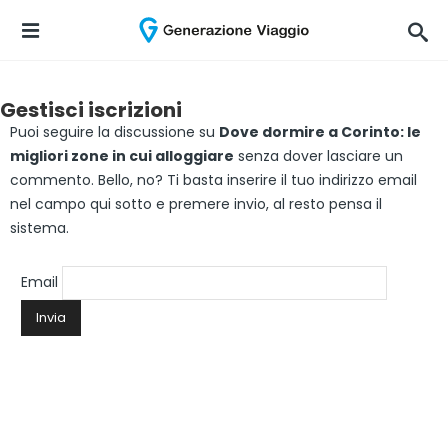
Gestisci iscrizioni
Puoi seguire la discussione su
Dove dormire a Corinto: le
migliori zone in cui alloggiare
senza dover lasciare un
commento. Bello, no? Ti basta inserire il tuo indirizzo email
nel campo qui sotto e premere invio, al resto pensa il
sistema.
Email