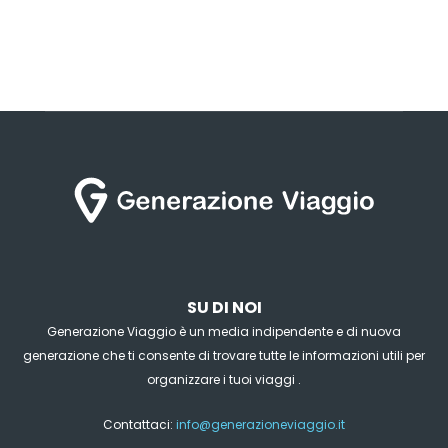
SU DI NOI
Generazione Viaggio è un media indipendente e di nuova
generazione che ti consente di trovare tutte le informazioni utili per
organizzare i tuoi viaggi .
Contattaci:
info@generazioneviaggio.it