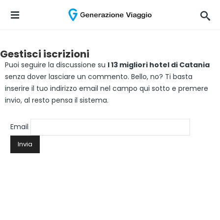
Gestisci iscrizioni
Puoi seguire la discussione su
I 13 migliori hotel di Catania
senza dover lasciare un commento. Bello, no? Ti basta
inserire il tuo indirizzo email nel campo qui sotto e premere
invio, al resto pensa il sistema.
Email