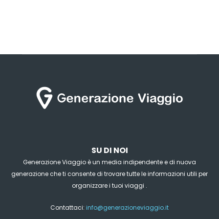
SU DI NOI
Generazione Viaggio è un media indipendente e di nuova
generazione che ti consente di trovare tutte le informazioni utili per
organizzare i tuoi viaggi .
Contattaci:
info@generazioneviaggio.it