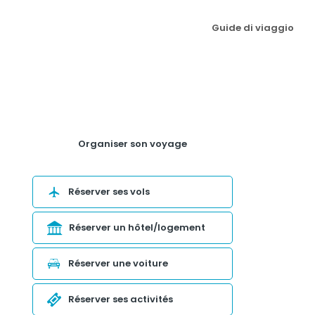
Guide di viaggio
Organiser son voyage
Réserver ses vols
Réserver un hôtel/logement
Réserver une voiture
Réserver ses activités