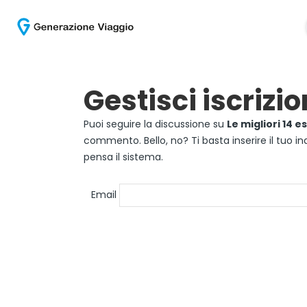
Gestisci iscrizio
Puoi seguire la discussione su
Le migliori 14 
commento. Bello, no? Ti basta inserire il tuo in
pensa il sistema.
Email