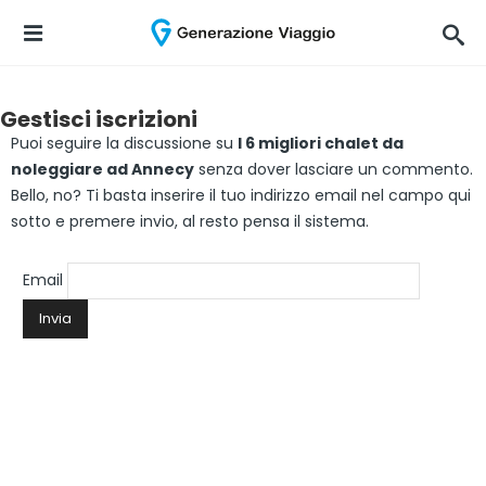
Gestisci iscrizioni
Puoi seguire la discussione su
I 6 migliori chalet da
noleggiare ad Annecy
senza dover lasciare un commento.
Bello, no? Ti basta inserire il tuo indirizzo email nel campo qui
sotto e premere invio, al resto pensa il sistema.
Email