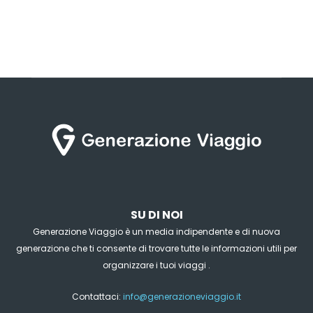
SU DI NOI
Generazione Viaggio è un media indipendente e di nuova
generazione che ti consente di trovare tutte le informazioni utili per
organizzare i tuoi viaggi .
Contattaci:
info@generazioneviaggio.it