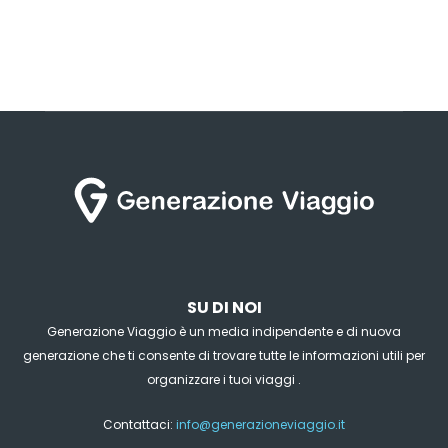
SU DI NOI
Generazione Viaggio è un media indipendente e di nuova
generazione che ti consente di trovare tutte le informazioni utili per
organizzare i tuoi viaggi .
Contattaci:
info@generazioneviaggio.it