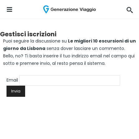
Gestisci iscrizioni
Puoi seguire la discussione su
Le migliori 10 escursioni di un
giorno da Lisbona
senza dover lasciare un commento.
Bello, no? Ti basta inserire il tuo indirizzo email nel campo qui
sotto e premere invio, al resto pensa il sistema.
Email