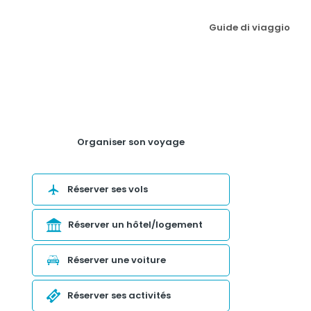
Guide di viaggio
Organiser son voyage
Réserver ses vols
Réserver un hôtel/logement
Réserver une voiture
Réserver ses activités