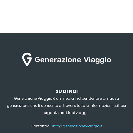
SU DI NOI
Generazione Viaggio è un media indipendente e di nuova
generazione che ti consente di trovare tutte le informazioni utili per
organizzare i tuoi viaggi .
Contattaci:
info@generazioneviaggio.it