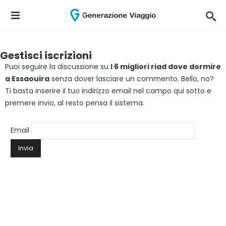
Gestisci iscrizioni
Puoi seguire la discussione su
I 6 migliori riad dove dormire
a Essaouira
senza dover lasciare un commento. Bello, no?
Ti basta inserire il tuo indirizzo email nel campo qui sotto e
premere invio, al resto pensa il sistema.
Email