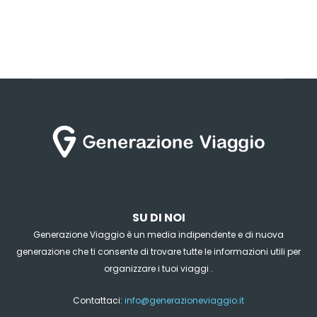
SU DI NOI
Generazione Viaggio è un media indipendente e di nuova
generazione che ti consente di trovare tutte le informazioni utili per
organizzare i tuoi viaggi .
Contattaci:
info@generazioneviaggio.it