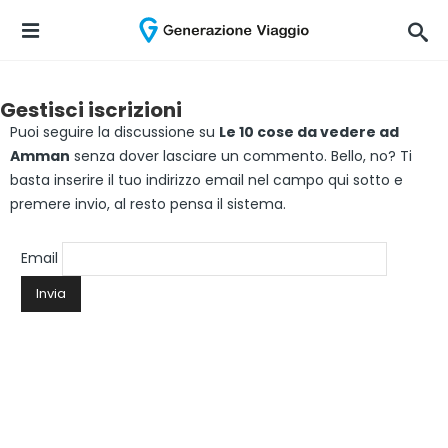
Gestisci iscrizioni
Puoi seguire la discussione su
Le 10 cose da vedere ad
Amman
senza dover lasciare un commento. Bello, no? Ti
basta inserire il tuo indirizzo email nel campo qui sotto e
premere invio, al resto pensa il sistema.
Email