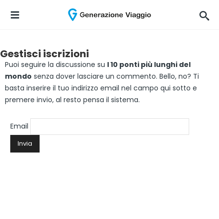
Gestisci iscrizioni
Puoi seguire la discussione su
I 10 ponti più lunghi del
mondo
senza dover lasciare un commento. Bello, no? Ti
basta inserire il tuo indirizzo email nel campo qui sotto e
premere invio, al resto pensa il sistema.
Email