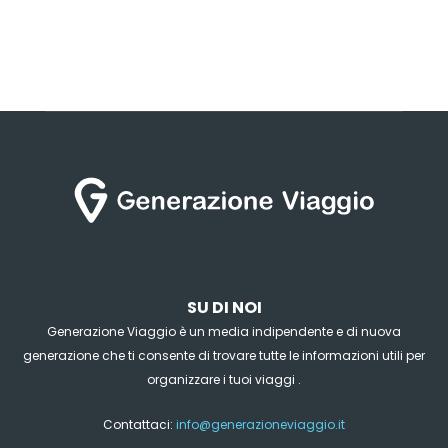
SU DI NOI
Generazione Viaggio è un media indipendente e di nuova
generazione che ti consente di trovare tutte le informazioni utili per
organizzare i tuoi viaggi .
Contattaci:
info@generazioneviaggio.it